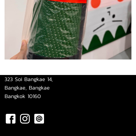
323 Soi Bangkae 14,
Bangkae, Bangkae
Bangkok 10160