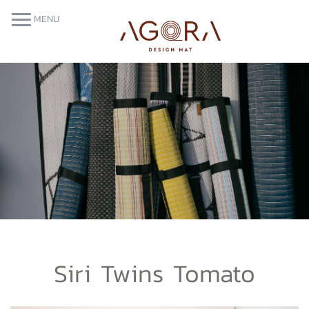
MENU
Siri Twins Tomato